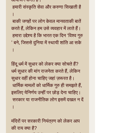
 हमारी संस्कृति सेवा और करुणा सिखाती है
।
 बाकी जगहों पर लोग केवल मानवताकी बातें 
करते हैं, लेकिन हम उसे व्यवहार में लाते हैं।
 हमारा उद्देश्य है कि भारत एक दिन ‘विश्व गुरु
’ बने, जिससे दुनिया में स्थायी शांति आ सके
।
हिंदू धर्म में सुधार को लेकर क्या सोचते हैं?
धर्म सुधार की मांग राजनेता करते हैं, लेकिन 
सुधार वहीं होना चाहिए जहां ज़रूरत है।
 धार्मिक मामलों को धार्मिक गुरु ही समझते हैं, 
इसलिए येनिर्णय उन्हीं पर छोड़ देना चाहिए।
 सरकार या राजनीतिक लोग इसमें दखल न दें
।
मंदिरों पर सरकारी नियंत्रण को लेकर आप
की राय क्या है?