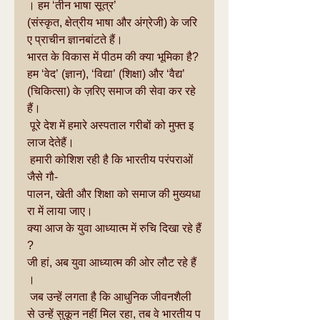
। हम ‘तीन भाषा सूत्र’ 
(संस्कृत, क्षेत्रीय भाषा और अंग्रेजी) के जरि
ए प्राचीन ज्ञानबांटते हैं।
भारत के विकास में पीठम की क्या भूमिका है?
हम ‘वेद’ (ज्ञान), ‘विद्या’ (शिक्षा) और ‘वैद्य’ 
(चिकित्सा) के ज़रिए समाज की सेवा कर रहे 
हैं।
 पूरे देश में हमारे अस्पताल गरीबों को मुफ्त इ
लाज देतेहैं।
 हमारी कोशिश रही है कि भारतीय परंपराओं 
जैसे गौ-
पालन, खेती और शिक्षा को समाज की मुख्यधा
रा में लाया जाए।
क्या आज के युवा आध्यात्म में रुचि दिखा रहे हैं
?
जी हां, अब युवा आध्यात्म की ओर लौट रहे हैं
।
 जब उन्हें लगता है कि आधुनिक जीवनशैली 
से उन्हें सुकून नहीं मिल रहा, तब वे भारतीय प