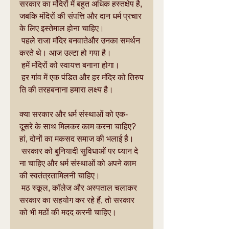
सरकार का मंदिरों में बहुत अधिक हस्तक्षेप है, 
जबकि मंदिरों की संपत्ति और दान धर्म प्रचार 
के लिए इस्तेमाल होना चाहिए।
 पहले राजा मंदिर बनवातेऔर उनका समर्थन 
करते थे। आज उल्टा हो गया है।
 हमें मंदिरों को स्वायत्त बनाना होगा।
 हर गांव में एक पंडित और हर मंदिर को तिरुप
ति की तरहबनाना हमारा लक्ष्य है।
क्या सरकार और धर्म संस्थाओं को एक-
दूसरे के साथ मिलकर काम करना चाहिए?
हां, दोनों का मकसद समाज की भलाई है।
 सरकार को बुनियादी सुविधाओं पर ध्यान दे
ना चाहिए और धर्म संस्थाओं को अपने काम 
की स्वतंत्रतामिलनी चाहिए।
 मठ स्कूल, कॉलेज और अस्पताल चलाकर 
सरकार का सहयोग कर रहे हैं, तो सरकार 
को भी मठों की मदद करनी चाहिए।