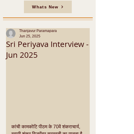
Whats New
Thanjavur Paramapara
Jun 25, 2025
Sri Periyava Interview -
Jun 2025
कांची कामकोटि पीठम के 70वें शंकराचार्य, 
स्वामी शंकर विजयेंद्र सरस्वती का मानना है 