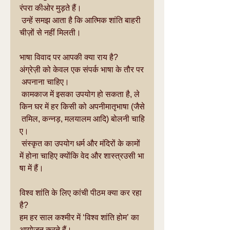
रंपरा कीओर मुड़ते हैं।
 उन्हें समझ आता है कि आत्मिक शांति बाहरी 
चीज़ों से नहीं मिलती।
भाषा विवाद पर आपकी क्या राय है?
अंग्रेज़ी को केवल एक संपर्क भाषा के तौर पर
 अपनाना चाहिए।
 कामकाज में इसका उपयोग हो सकता है, ले
किन घर में हर किसी को अपनीमातृभाषा (जैसे
 तमिल, कन्नड़, मलयालम आदि) बोलनी चाहि
ए।
 संस्कृत का उपयोग धर्म और मंदिरों के कामों 
में होना चाहिए क्योंकि वेद और शास्त्रउसी भा
षा में हैं।
विश्व शांति के लिए कांची पीठम क्या कर रहा 
है?
हम हर साल कश्मीर में ‘विश्व शांति होम’ का 
आयोजन करते हैं।