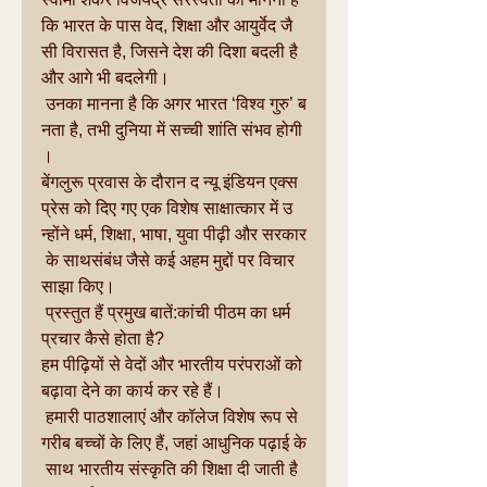
कि भारत के पास वेद, शिक्षा और आयुर्वेद जै
सी विरासत है, जिसने देश की दिशा बदली है 
और आगे भी बदलेगी।
 उनका मानना है कि अगर भारत ‘विश्व गुरु’ ब
नता है, तभी दुनिया में सच्ची शांति संभव होगी
।
बेंगलुरू प्रवास के दौरान द न्यू इंडियन एक्स
प्रेस को दिए गए एक विशेष साक्षात्कार में उ
न्होंने धर्म, शिक्षा, भाषा, युवा पीढ़ी और सरकार
 के साथसंबंध जैसे कई अहम मुद्दों पर विचार 
साझा किए।
 प्रस्तुत हैं प्रमुख बातें:कांची पीठम का धर्म 
प्रचार कैसे होता है?
हम पीढ़ियों से वेदों और भारतीय परंपराओं को 
बढ़ावा देने का कार्य कर रहे हैं।
 हमारी पाठशालाएं और कॉलेज विशेष रूप से 
गरीब बच्चों के लिए हैं, जहां आधुनिक पढ़ाई के
 साथ भारतीय संस्कृति की शिक्षा दी जाती है