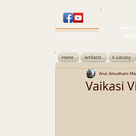
உறவுக்கு பால
வேருக்கு பலம்
Home
Artifacts
E-Library
AruL Amudham
Ma
Vaikasi 