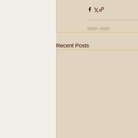
Recent Posts