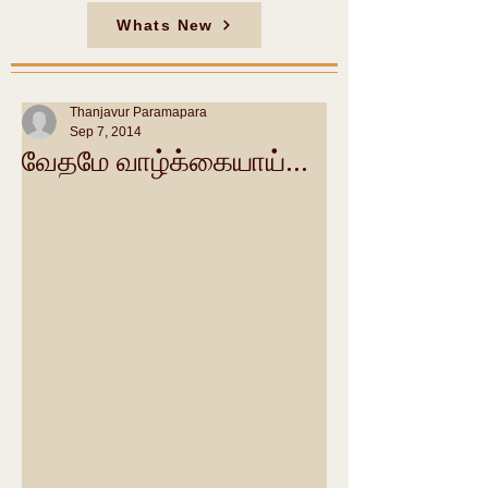
Whats New
Thanjavur Paramapara
Sep 7, 2014
வேதமே வாழ்க்கையாய்...