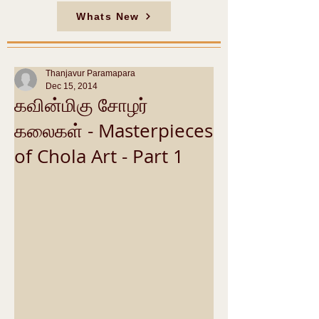
Whats New
Thanjavur Paramapara
Dec 15, 2014
கவின்மிகு சோழர்
கலைகள் - Masterpieces
of Chola Art - Part 1