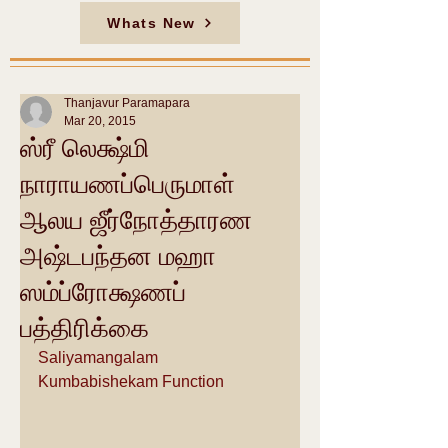
Whats New
Thanjavur Paramapara
Mar 20, 2015
ஸ்ரீ லெக்ஷ்மி
நாராயணப்பெருமாள்
ஆலய ஜீர்நோத்தாரண
அஷ்டபந்தன மஹா
ஸம்ப்ரோக்ஷணப்
பத்திரிக்கை
Saliyamangalam 
Kumbabishekam Function