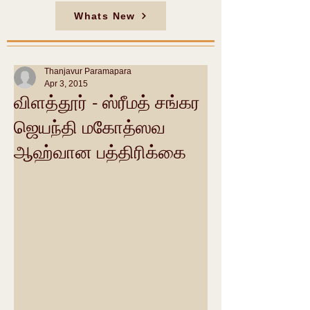
Whats New
Thanjavur Paramapara
Apr 3, 2015
விளத்தூர் - ஸ்ரீமத் சங்கர
ஜெயந்தி மகோத்ஸவ
ஆஹ்வான பத்திரிக்கை