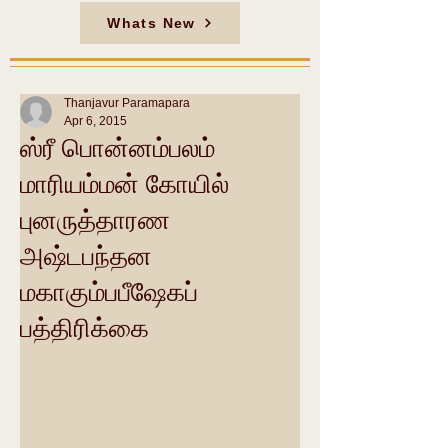
Whats New
Thanjavur Paramapara
Apr 6, 2015
ஸ்ரீ பொன்னம்பலம்
மாரியம்மன் கோயில்
புனருத்தாரண
அஷ்டபந்தன
மகாகும்பபீஷேகப்
பத்திரிக்கை