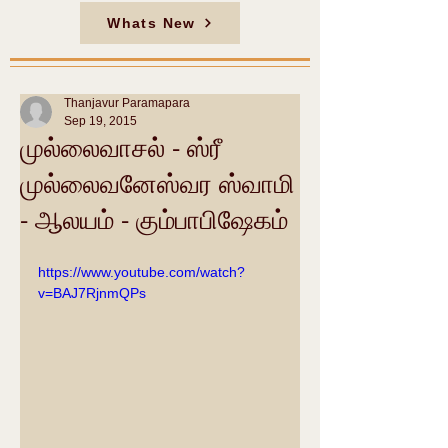
Whats New
Thanjavur Paramapara
Sep 19, 2015
முல்லைவாசல் - ஸ்ரீ
முல்லைவனேஸ்வர ஸ்வாமி
- ஆலயம் - கும்பாபிஷேகம்
https://www.youtube.com/watch?
v=BAJ7RjnmQPs