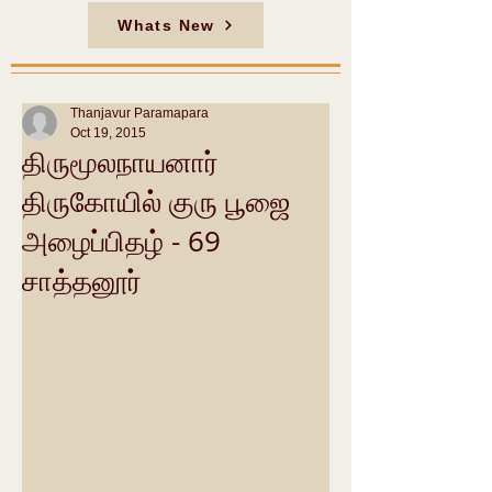
Whats New
Thanjavur Paramapara
Oct 19, 2015
திருமூலநாயனார்
திருகோயில் குரு பூஜை
அழைப்பிதழ் - 69
சாத்தனூர்