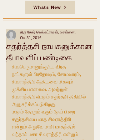
Whats New
திரு சேகர் வெங்கட்ராமன், சென்னை.
Oct 31, 2016
சதுர்த்தசி நாயகனுக்கான
தீபாவளிப் பண்டிகை
சிவபெருமானுக்குரிய விரத 
நாட்களுள் பிரதோஷம், சோமவாரம், 
சிவராத்திரி ஆகியவை மிகவும் 
முக்கியமானவை. அவற்றுள் 
சிவராத்திரி விரதம் சதுர்தசி திதியில் 
அனுசரிக்கப்படுகிறது.
மாதம் தோறும் வரும் தேய் பிறை 
சதுர்தசியை மாத சிவராத்திரி 
என்றும் அதுவே மாசி மாதத்தில் 
வந்தால் மகா சிவராத்திரி என்றும் 