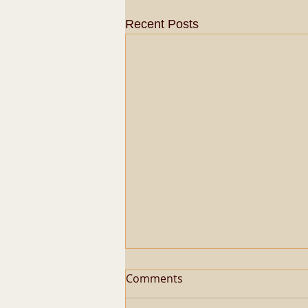
Recent Posts
Comments