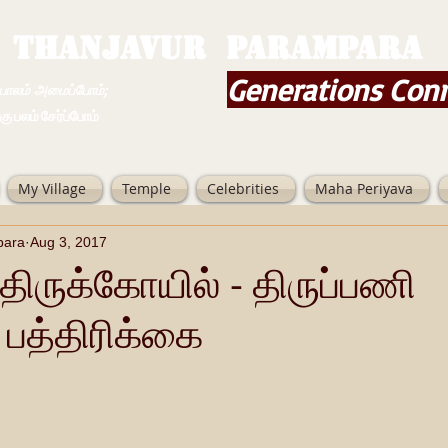
THANJAVUR PARAMPARA
Generations Con
ம் அமைப்போம்;
 சேர்ப்போம்
My Village
Temple
Celebrities
Maha Periyava
para
Aug 3, 2017
 திருக்கோயில் - திருப்பணி
 பத்திரிக்கை