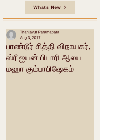
Whats New
Thanjavur Paramapara
Aug 3, 2017
பாண்டூர் சித்தி விநாயகர்,
ஸ்ரீ ஐயன் பிடாரி ஆலய
மஹா கும்பாபிஷேகம்