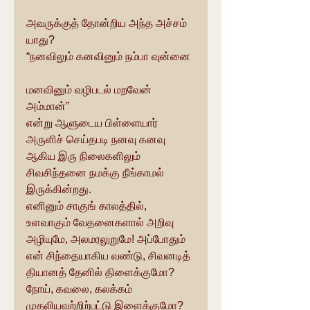
அவருக்குத் தோன்றிய அந்த அச்சம் 
யாது?
“நனவிலும் கனவினும் நம்பா வுன்னை
மனவினும் வழிபடல் மறவேன் 
அம்மான்”
என்று ஆளுடைய பிள்ளையார் 
அருளிச் செய்தபடி நனவு கனவு 
ஆகிய இரு நிலைகளிலும் 
சிவசிந்தனை நமக்கு நீங்காமல் 
இருக்கின்றது.
எனினும் சாகுங் காலத்தில், 
உளவாகும் வேதனைகளால் அறிவு 
அழியுமே, அலமரலுறுமே! அப்போதும் 
என் சிந்தையாகிய வண்டு, சிவனடித் 
தியானத் தேனில் திளைக்குமோ? 
நோய், கவலை, கலக்கம் 
முதலியவற்றிற்பட்டு இளைக்குமோ? 