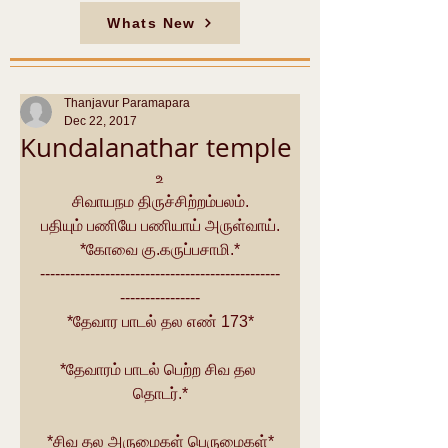
Whats New
Thanjavur Paramapara
Dec 22, 2017
Kundalanathar temple
உ
சிவாயநம திருச்சிற்றம்பலம்.
பதியும் பணியே பணியாய் அருள்வாய்.
*கோவை கு.கருப்பசாமி.*
------------------------------------------------
----------------
*தேவார பாடல் தல எண் 173*
*தேவாரம் பாடல் பெற்ற சிவ தல 
தொடர்.*
*சிவ தல அருமைகள் பெருமைகள்*