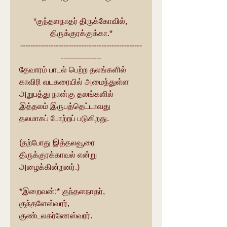
*குந்தளநாதர் திருக்கோவில், 
திருக்குரக்குக்கா.*
------------------------------------------------
----------------
தேவாரம் பாடல் பெற்ற தலங்களில் 
காவிரி வடகரையில் அமைந்துள்ள 
அறுபத்து நான்கு தலங்களில் 
இத்தலம் இருபத்தெட்டாவது 
தலமாகப் போற்றப் படுகிறது.
(தற்போது இத்தலவூரை 
திருக்குரக்காவல் என்று 
அழைக்கின்றனர்.)
*இறைவன்:* குந்தளநாதர், 
குந்தளேஸ்வரர், 
குண்டலகர்ணேஸ்வரர்.