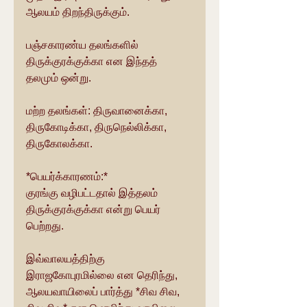
ஆலயம் திறந்திருக்கும்.
பஞ்சகாரண்ய தலங்களில் 
திருக்குரக்குக்கா என இந்தத் 
தலமும் ஒன்று. 
மற்ற தலங்கள்: திருவானைக்கா, 
திருகோடிக்கா, திருநெல்லிக்கா, 
திருகோலக்கா.
*பெயர்க்காரணம்:*
குரங்கு வழிபட்டதால் இத்தலம் 
திருக்குரக்குக்கா என்று பெயர் 
பெற்றது.
இவ்வாலயத்திற்கு 
இராஜகோபுரமில்லை என தெரிந்து, 
ஆலயவாயிலைப் பார்த்து *சிவ சிவ, 