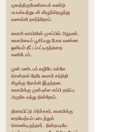
மூலத்திருமேனியைக் கண்டு 
பயபவ்யத்துடன் விழுந்தெழுந்து 
வணங்கி நகர்ந்தோம்.
சுவாமி வாயிலின் முகப்பில் அநுமன், 
சுவாமியைப் பூசிப்பது போல வண்ண 
ஓவியம் தீட்டப்பட்டிருந்ததை 
கண்டோம்.
முன் மண்டபம் வழியே உள்ளே 
சென்றால் நேரே சுவாமி சந்நிதி 
கிழக்கு நோக்கி இருந்தன. 
சுவாமிக்கு முன்புள்ள கம்பி தடுப்பு 
அருகே வந்து நின்றோம்.
திரையிட்டு அர்ச்சகர், சுவாமிக்கு 
நைவேத்யம் படைத்துக் 
கொண்டிருந்தார்.  நின்றபடியே 