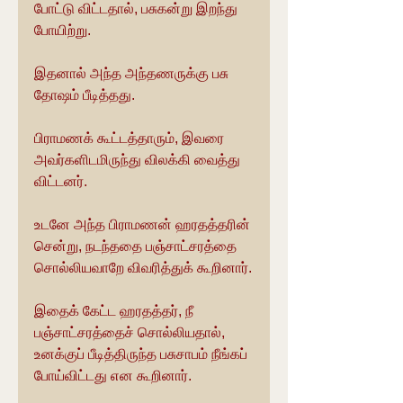
போட்டு விட்டதால், பசுகன்று இறந்து 
போயிற்று.
இதனால் அந்த அந்தணருக்கு பசு 
தோஷம் பீடித்தது.
பிராமணக் கூட்டத்தாரும், இவரை 
அவர்களிடமிருந்து விலக்கி வைத்து 
விட்டனர்.
உடனே அந்த பிராமணன் ஹரதத்தரின் 
சென்று, நடந்ததை பஞ்சாட்சரத்தை 
சொல்லியவாறே விவரித்துக் கூறினார்.
இதைக் கேட்ட ஹரதத்தர், நீ 
பஞ்சாட்சரத்தைச் சொல்லியதால், 
உனக்குப் பீடித்திருந்த பசுசாபம் நீங்கப் 
போய்விட்டது என கூறினார்.