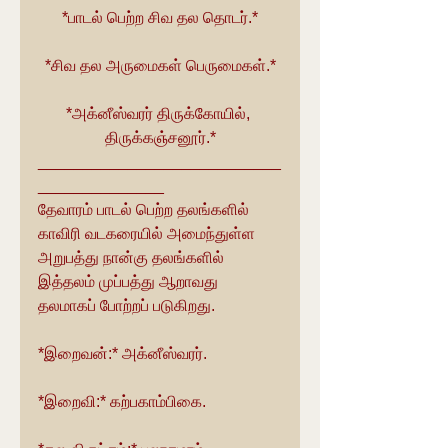
*பாடல் பெற்ற சிவ தல தொடர்.*
*சிவ தல அருமைகள் பெருமைகள்.*
*அக்னீஸ்வரர் திருக்கோயில், 
திருக்கஞ்சனூர்.*
___________________________
______________
தேவாரம் பாடல் பெற்ற தலங்களில் 
காவிரி வடகரையில் அமைந்துள்ள 
அறுபத்து நான்கு தலங்களில் 
இத்தலம் முப்பத்து ஆறாவது 
தலமாகப் போற்றப் படுகிறது.
*இறைவன்:* அக்னீஸ்வரர்.
*இறைவி:* கற்பகாம்பிகை.