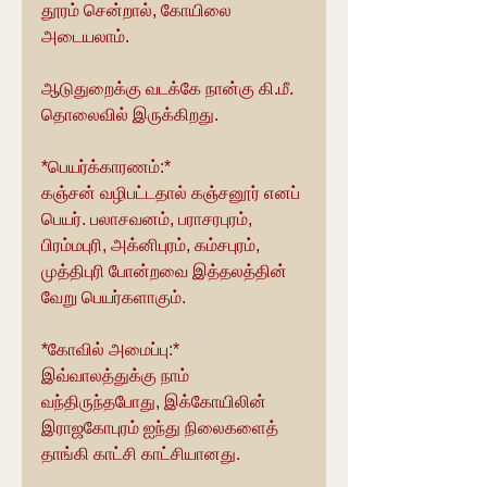
தூரம் சென்றால், கோயிலை 
அடையலாம்.
ஆடுதுறைக்கு வடக்கே நான்கு கி.மீ. 
தொலைவில் இருக்கிறது.
*பெயர்க்காரணம்:*
கஞ்சன் வழிபட்டதால் கஞ்சனூர் எனப் 
பெயர். பலாசவனம், பராசரபுரம், 
பிரம்மபுரி, அக்னிபுரம், கம்சபுரம், 
முத்திபுரி போன்றவை இத்தலத்தின் 
வேறு பெயர்களாகும்.
*கோவில் அமைப்பு:*
இவ்வாலத்துக்கு நாம் 
வந்திருந்தபோது, இக்கோயிலின் 
இராஜகோபுரம் ஐந்து நிலைகளைத் 
தாங்கி காட்சி காட்சியானது.