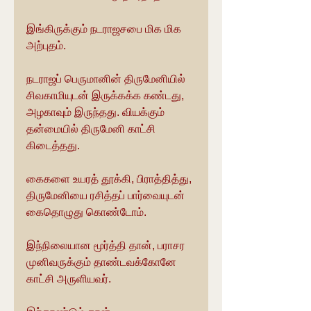
இங்கிருக்கும் நடராஜசபை மிக மிக 
அற்புதம்.
நடராஜப் பெருமானின் திருமேனியில் 
சிவகாமியுடன் இருக்கக்க கண்டது, 
அழகாவும் இருந்தது. வியக்கும் 
தன்மையில் திருமேனி காட்சி 
கிடைத்தது.
கைகளை உயரத் தூக்கி, பிராத்தித்து, 
திருமேனியை ரசித்தப் பார்வையுடன் 
கைதொழுது கொண்டோம்.
இந்நிலையான மூர்த்தி தான், பராசர 
முனிவருக்கும் தாண்டவக்கோனே 
காட்சி அருளியவர்.