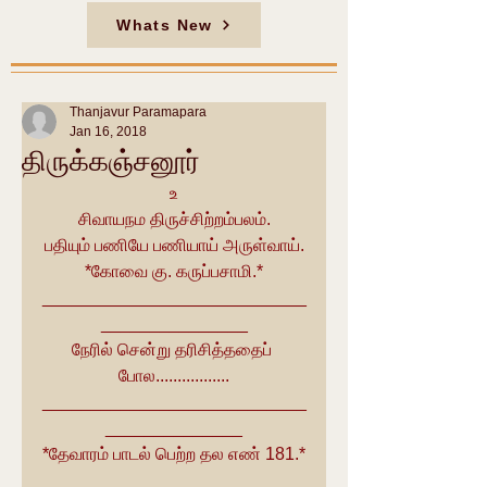
Whats New
Thanjavur Paramapara
Jan 16, 2018
திருக்கஞ்சனூர்
உ
சிவாயநம திருச்சிற்றம்பலம்.
பதியும் பணியே பணியாய் அருள்வாய்.
*கோவை கு. கருப்பசாமி.*
___________________________
_______________
நேரில் சென்று தரிசித்ததைப் 
போல.................
___________________________
______________
*தேவாரம் பாடல் பெற்ற தல எண் 181.*