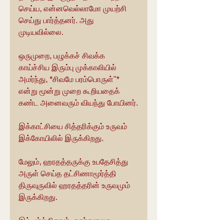
செய்ய, என்னவெல்லாமோ முயற்சி 
செய்து பார்த்தனர். அது 
முடியவில்லை.
ஒருமுறை, பழுக்கச் சிவக்க 
காய்ச்சிய இரும்பு முக்காலியில் 
அமர்ந்து, *சிவமே பரம்பொருள்"* 
என்று மூன்று முறை கூறியதைக் 
கண்ட அனைவரும் வியந்து போயினர்.
இக்காட்சியை சித்தரிக்கும் உருவம் 
இக்கோயிலில் இருக்கிறது.
மேலும், ஹரதத்தருக்கு உபதேசித்து 
அருள் செய்த தட்சிணாமூர்த்தி 
திருவுருவில் ஹரதத்தரின் உருவமும் 
இருக்கிறது.