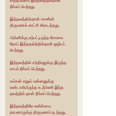
சித்தபிரமை இத்தலத்தில்தான் 
நீங்கப் பெற்றது.
இத்தலத்தில்தான் ஈசனின் 
திருமணக் காட்சி கிடைத்தது.
அக்னிக்கு ஏற்பட்டிருந்த சோகை 
நோய் இத்ததல்த்தில்தான் ஒழியப் 
பெற்றது.
இத்தலத்தில் சந்திரனுக்கு இருந்த 
சாபம் நீங்கப் பெற்றது.
கம்சன் எனும் மன்னனுக்கு 
உண்டாகியிருந்த உடற்பிணி இந்த 
தலத்தில் தான் நீங்கப் பெற்றது.
இத்தலத்திலே கலிக்காம 
நாயனாருக்கு திருமணம் நடந்தது.