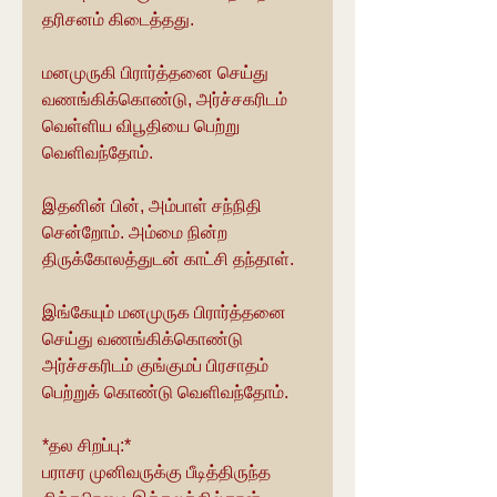
தரிசனம் கிடைத்தது. 
மனமுருகி பிரார்த்தனை செய்து 
வணங்கிக்கொண்டு, அர்ச்சகரிடம் 
வெள்ளிய விபூதியை பெற்று 
வெளிவந்தோம்.
இதனின் பின், அம்பாள் சந்நிதி 
சென்றோம். அம்மை நின்ற 
திருக்கோலத்துடன் காட்சி தந்தாள்.
இங்கேயும் மனமுருக பிரார்த்தனை 
செய்து வணங்கிக்கொண்டு 
அர்ச்சகரிடம் குங்குமப் பிரசாதம் 
பெற்றுக் கொண்டு வெளிவந்தோம்.
*தல சிறப்பு:*
பராசர முனிவருக்கு பீடித்திருந்த 