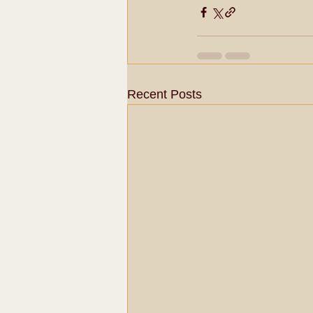
Recent Posts