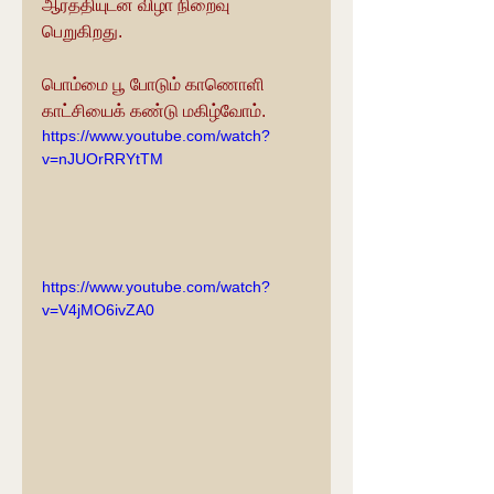
ஆரத்தியுடன் விழா நிறைவு 
பெறுகிறது.
பொம்மை பூ போடும் காணொளி 
காட்சியைக் கண்டு மகிழ்வோம்.
https://www.youtube.com/watch?
v=nJUOrRRYtTM
https://www.youtube.com/watch?
v=V4jMO6ivZA0