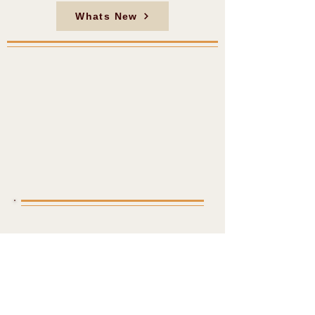
Whats New