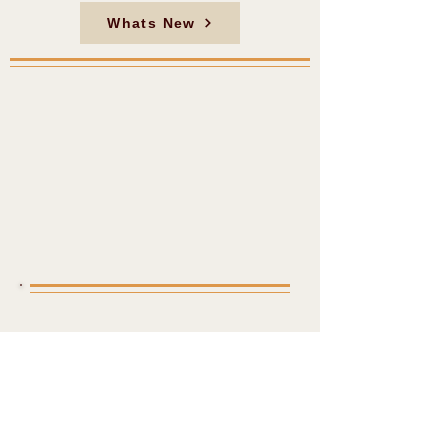
Whats New