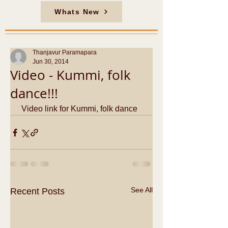
Whats New
Thanjavur Paramapara
Jun 30, 2014
Video - Kummi, folk
dance!!!
 Video link for Kummi, folk dance
See All
Recent Posts