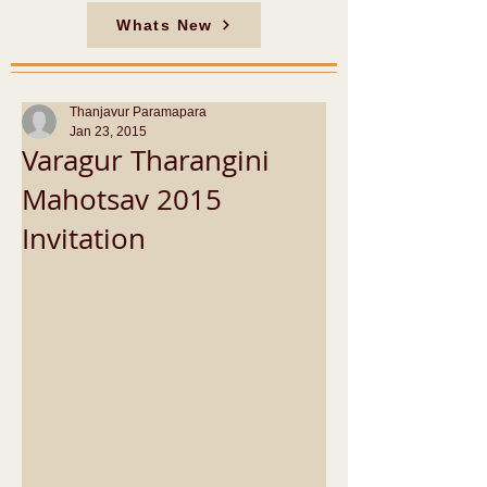
Whats New
Thanjavur Paramapara
Jan 23, 2015
Varagur Tharangini
Mahotsav 2015
Invitation