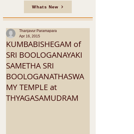
Whats New
Thanjavur Paramapara
Apr 16, 2015
KUMBABISHEGAM of
SRI BOOLOGANAYAKI
SAMETHA SRI
BOOLOGANATHASWA
MY TEMPLE at
THYAGASAMUDRAM