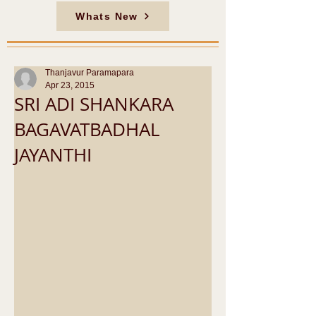
Whats New
Thanjavur Paramapara
Apr 23, 2015
SRI ADI SHANKARA
BAGAVATBADHAL
JAYANTHI