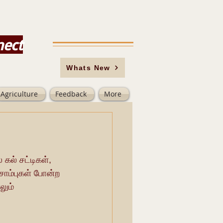
nect
Whats New
Agriculture
Feedback
More
கல் சட்டிகள், 
சொம்புகள் போன்ற 
லும் 