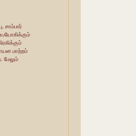
உபயோகிக்கும் 
ிரகிக்கும் 
ாயன மாற்றம் 
 மேலும் 