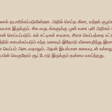
யாக இருக்கும். சில வருடங்களுக்கு முன் வரை புளி அதிகம் 
தான் செய்யப்படும். கல் சட்டிகள் சமமாக, சீராக வெப்பத்தை உட்க
ில் சமைக்கப்படும் எந்த உணவும் இதோடு வினைபுரிந்து இரச
 வெப்பம் அடைவதாலும், அதன் இயல்பான சுவையுடன் உள்ளது.
கியபின் வெகுநேரம் சூட்டோடு இருக்கும் தன்மை வாய்ந்தது.