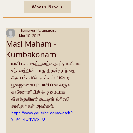
Whats New
Thanjavur Paramapara
Mar 10, 2017
Masi Maham -
Kumbakonam
மாசி மக மகத்துவத்தையும், மாசி மக 
உற்சவத்தின்போது திருக்குடந்தை 
ஆலயங்களில் நடக்கும் விசேஷ 
பூஜைகளையும் பற்றி பின் வரும் 
காணொளியில் அருமையாக 
விளக்குகிறார் கூடலூர் ஸ்ரீ ரவி 
சாஸ்திரிகள் அவர்கள்.
https://www.youtube.com/watch?
v=X4_4Q4VMxH0