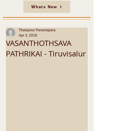
Whats New
Thanjavur Paramapara
Apr 3, 2018
VASANTHOTHSAVA
PATHRIKAI - Tiruvisalur