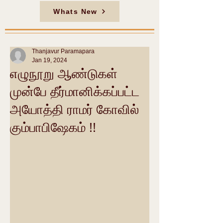
Whats New
Thanjavur Paramapara
Jan 19, 2024
எழுநூறு ஆண்டுகள்
முன்பே தீர்மானிக்கப்பட்ட
அயோத்தி ராமர் கோவில்
கும்பாபிஷேகம் !!