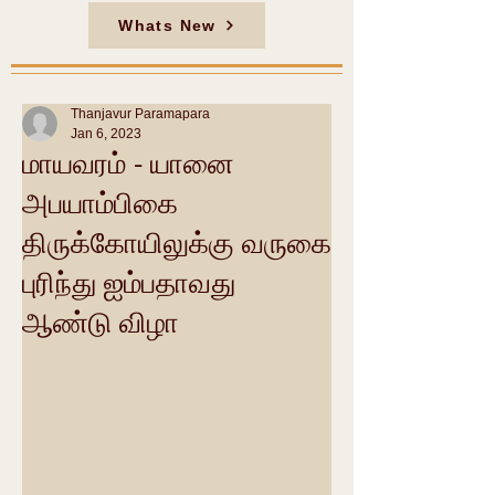
Whats New
Thanjavur Paramapara
Jan 6, 2023
மாயவரம் - யானை
அபயாம்பிகை
திருக்கோயிலுக்கு வருகை
புரிந்து ஐம்பதாவது
ஆண்டு விழா