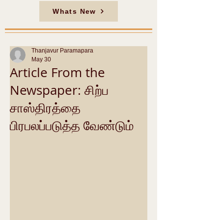
Whats New
Thanjavur Paramapara
May 30
Article From the
Newspaper: சிற்ப
சாஸ்திரத்தை
பிரபலப்படுத்த வேண்டும்