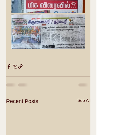
See All
Recent Posts