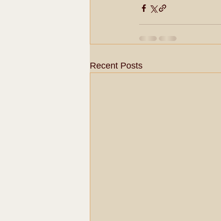
Recent Posts