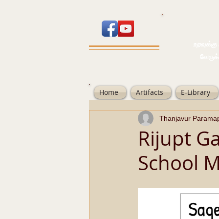
உறவுக்கு பால
வேருக்கு பலம்
Home
Artifacts
E-Library
Thanjavur Parama
Rijupt Ga
School 