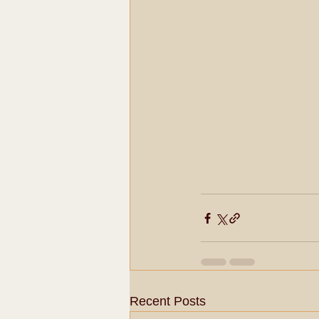
Recent Posts