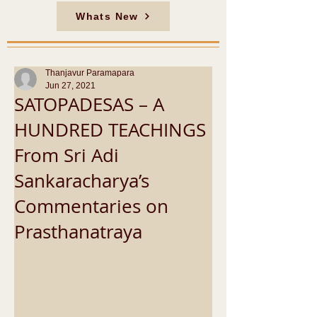
Whats New
Thanjavur Paramapara
Jun 27, 2021
SATOPADESAS – A
HUNDRED TEACHINGS
From Sri Adi
Sankaracharya’s
Commentaries on
Prasthanatraya