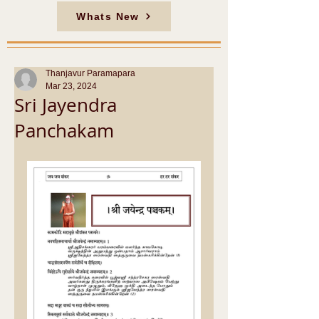
Whats New
Thanjavur Paramapara
Mar 23, 2024
Sri Jayendra
Panchakam