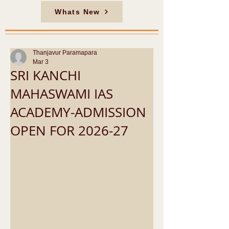
Whats New
Thanjavur Paramapara
Mar 3
SRI KANCHI
MAHASWAMI IAS
ACADEMY-ADMISSION
OPEN FOR 2026-27