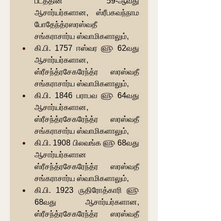
பீடத்தின் 59-ஆவது 
ஆசார்யர்களான, ஸ்ரீபகவந்நாம 
போதேந்த்ரஸரஸ்வதீ 
சங்கராசார்ய ஸ்வாமிகளாலும்,
கி.பி. 1757 ஈஸ்வர ௵ 62வது 
ஆசார்யர்களான, 
ஸ்ரீசந்த்ரசேகரேந்த்ர ஸரஸ்வதீ 
சங்கராசார்ய ஸ்வாமிகளாலும்,
கி.பி. 1846 பராபவ ௵ 64வது 
ஆசார்யர்களான, 
ஸ்ரீசந்த்ரசேகரேந்த்ர ஸரஸ்வதீ 
சங்கராசார்ய ஸ்வாமிகளாலும்,
கி.பி. 1908 பிலவங்க ௵ 68வது 
ஆசார்யர்களான 
ஸ்ரீசந்த்ரசேகரேந்த்ர ஸரஸ்வதீ 
சங்கராசார்ய ஸ்வாமிகளாலும்,
கி.பி. 1923 ருதிரோத்காரி ௵ 
68வது ஆசார்யர்களான, 
ஸ்ரீசந்த்ரசேகரேந்த்ர ஸரஸ்வதீ 