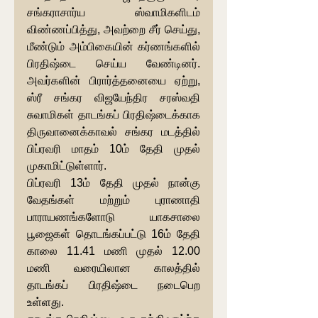
சங்கராசார்ய ஸ்வாமிகளிடம் 
விண்ணப்பித்து, அவற்றை சீர் செய்து, 
மீண்டும் அம்பிகையின் கர்ணங்களில் 
பிரதிஷ்டை செய்ய வேண்டினர். 
அவர்களின் பிரார்த்தனையை ஏற்று, 
ஸ்ரீ சங்கர விஜயேந்திர சரஸ்வதி 
சுவாமிகள் தாடங்கப் பிரதிஷ்டைக்காக 
திருவானைக்காவல் சங்கர மடத்தில் 
பிப்ரவரி மாதம் 10ம் தேதி முதல் 
முகாமிட்டுள்ளார்.
பிப்ரவரி 13ம் தேதி முதல் நான்கு 
வேதங்கள் மற்றும் புராணாதி 
பாராயணங்களோடு யாகசாலை 
பூஜைகள் தொடங்கப்பட்டு 16ம் தேதி 
காலை 11.41 மணி முதல் 12.00 
மணி வரையிலான காலத்தில் 
தாடங்கப் பிரதிஷ்டை நடைபெற 
உள்ளது.