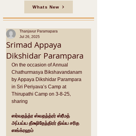
Whats New
Thanjavur Paramapara
Jul 26, 2025
Srimad Appaya
Dikshidar Parampara
On the occasion of Annual 
Chathurmasya Bikshavandanam 
by Appaya Dikshidar Parampara 
in Sri Periyava’s Camp at 
Thirupathi Camp on 3-8-25, 
sharing 
ஸர்வதந்த்ர ஸ்வதந்த்ரர் ஸ்ரீமத் 
அப்பய்ய தீக்ஷிதேந்திரர் திவ்ய சரித 
ஸங்க்ரஹம்