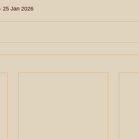
- 25 Jan 2026