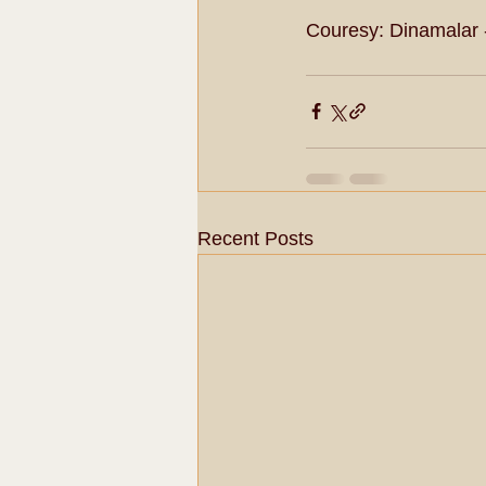
Couresy: Dinamalar 
Recent Posts