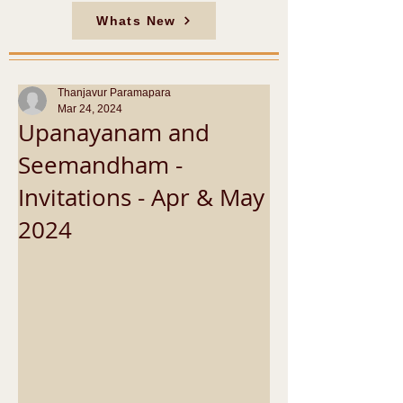
Whats New
Thanjavur Paramapara
Mar 24, 2024
Upanayanam and
Seemandham -
Invitations - Apr & May
2024