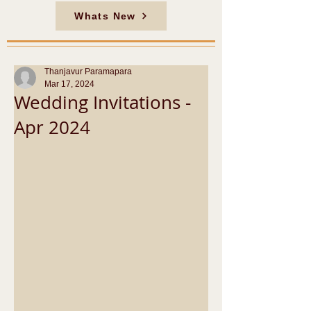
Whats New
Thanjavur Paramapara
Mar 17, 2024
Wedding Invitations -
Apr 2024