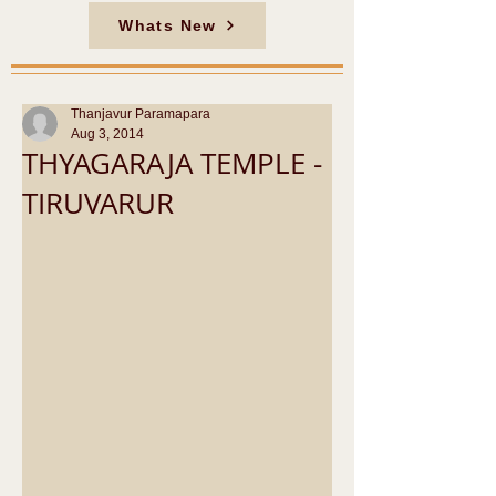
Whats New
Thanjavur Paramapara
Aug 3, 2014
THYAGARAJA TEMPLE -
TIRUVARUR