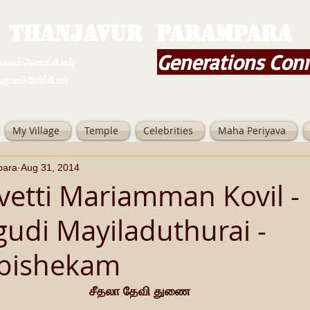
THANJAVUR PARAMPARA
Generations Con
ம் அமைப்போம்;
 சேர்ப்போம்
My Village
Temple
Celebrities
Maha Periyava
para
Aug 31, 2014
ivetti Mariamman Kovil -
udi Mayiladuthurai -
bishekam
சீதலா தேவி துணை