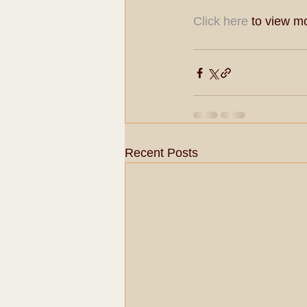
Click here
 to view m
Recent Posts