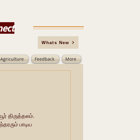
nect
Whats New
Agriculture
Feedback
More
ர் திருத்தலம். 
்தரரும் பாடிய 