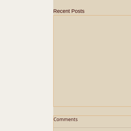
Recent Posts
Comments