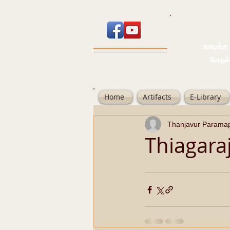
உறவுக்கு பால
வேருக்கு பலம்
Home
Artifacts
E-Library
Thanjavur Parama
Thiagara