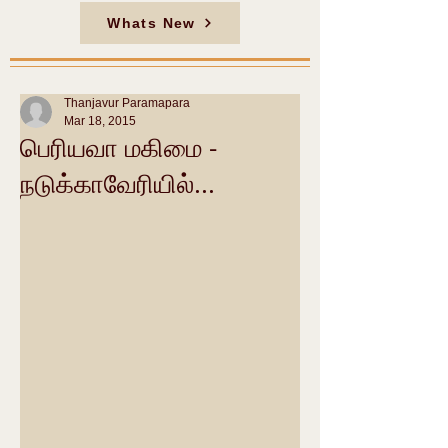
Whats New
Thanjavur Paramapara
Mar 18, 2015
பெரியவா மகிமை -
நடுக்காவேரியில்...