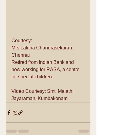
Courtesy:
Mrs Lalitha Chandrasekaran, 
Chennai 
Retired from Indian Bank and 
now working for RASA, a centre 
for special children
Video Courtesy: Smt. Malathi 
Jayaraman, Kumbakonam