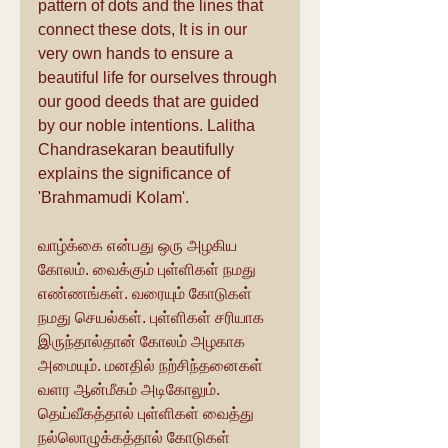
pattern of dots and the lines that 
connect these dots, It is in our 
very own hands to ensure a 
beautiful life for ourselves through 
our good deeds that are guided 
by our noble intentions. Lalitha 
Chandrasekaran beautifully 
explains the significance of  
'Brahmamudi Kolam'.
வாழ்க்கை என்பது ஒரு அழகிய 
கோலம். வைக்கும் புள்ளிகள் நமது 
எண்ணங்கள். வரையும் கோடுகள் 
நமது செயல்கள். புள்ளிகள் சரியாக 
இருந்தால்தான் கோலம் அழகாக 
அமையும். மனதில் நற்சிந்தனைகள் 
வளர ஆன்மீகம் அடிகோலும். 
தெய்வீகத்தால் புள்ளிகள் வைத்து 
நல்லொழுக்கத்தால் கோடுகள் 