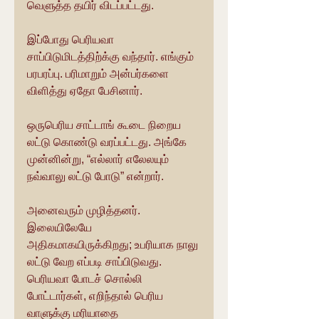
வெளுத்த தயிர் விடப்பட்டது.
இப்போது பெரியவா 
சாப்பிடுமிடத்திற்க்கு வந்தார். எங்கும் 
பரபரப்பு. பரிமாறும் அன்பர்களை 
விளித்து ஏதோ பேசினார்.
ஒருபெரிய சாட்டாங் கூடை நிறைய 
லட்டு கொண்டு வரப்பட்டது. அங்கே 
முன்னின்று, “எல்லார் எலேலயும் 
நவ்வாலு லட்டு போடு” என்றார்.
அனைவரும் முழித்தனர். 
இலையிலேயே 
அதிகமாகயிருக்கிறது; உபரியாக நாலு 
லட்டு வேற எப்படி சாப்பிடுவது. 
பெரியவா போடச் சொல்லி 
போட்டார்கள், எறிந்தால் பெரிய 
வாளுக்கு மரியாதை 