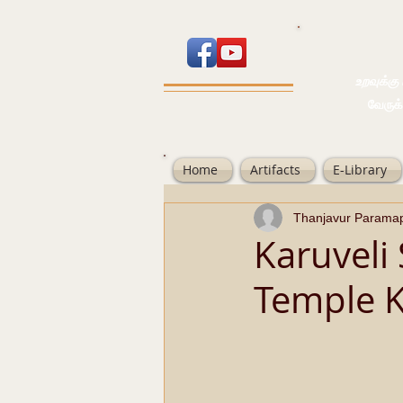
உறவுக்கு பால
வேருக்கு பலம்
Home
Artifacts
E-Library
Thanjavur Parama
Karuveli
Temple 