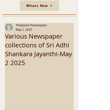
Whats New
Thanjavur Paramapara
May 1, 2025
Various Newspaper
collections of Sri Adhi
Shankara Jayanthi-May
2 2025