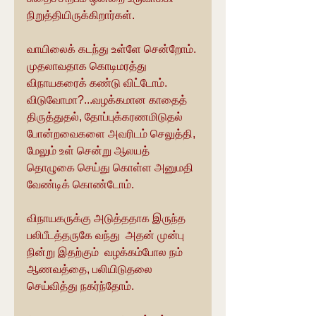
நிறுத்தியிருக்கிறார்கள்.
வாயிலைக் கடந்து உள்ளே சென்றோம். 
முதலாவதாக கொடிமரத்து 
விநாயகரைக் கண்டு விட்டோம். 
விடுவோமா?...வழக்கமான காதைத் 
திருத்துதல், தோப்புக்கரணமிடுதல் 
போன்றவைகளை அவரிடம் செலுத்தி, 
மேலும் உள் சென்று ஆலயத் 
தொழுகை செய்து கொள்ள அனுமதி 
வேண்டிக் கொண்டோம்.
விநாயகருக்கு அடுத்ததாக இருந்த 
பலிபீடத்தருகே வந்து  அதன் முன்பு 
நின்று இதற்கும்  வழக்கம்போல நம் 
ஆணவத்தை, பலியிடுதலை 
செய்வித்து நகர்ந்தோம். 