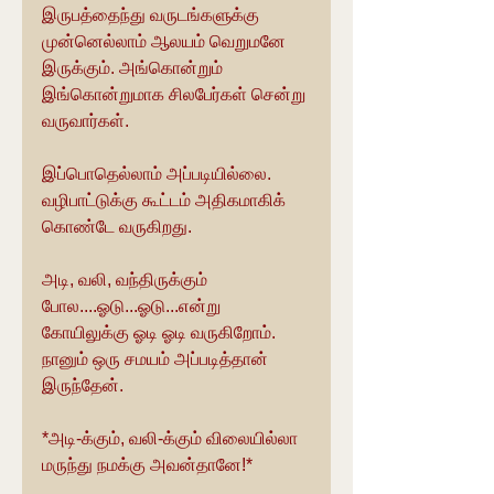
இருபத்தைந்து வருடங்களுக்கு 
முன்னெல்லாம் ஆலயம் வெறுமனே 
இருக்கும். அங்கொன்றும் 
இங்கொன்றுமாக சிலபேர்கள் சென்று 
வருவார்கள்.
இப்பொதெல்லாம் அப்படியில்லை. 
வழிபாட்டுக்கு கூட்டம் அதிகமாகிக் 
கொண்டே வருகிறது. 
அடி, வலி, வந்திருக்கும் 
போல....ஓடு...ஓடு...என்று 
கோயிலுக்கு ஓடி ஓடி வருகிறோம். 
நானும் ஒரு சமயம் அப்படித்தான் 
இருந்தேன்.
*அடி-க்கும், வலி-க்கும் விலையில்லா 
மருந்து நமக்கு அவன்தானே!*