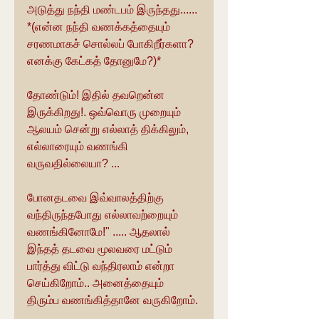
அடுத்து நந்தி மண்டபம் இருந்தது...... 
*(என்ன நந்தி வணக்கத்தையும் 
சரணமாகச் சொல்லப் போகிறீர்களா? 
எனக்கு கேட்கத் தோனுமே?)*
தோண்டும்! இதில் தவறென்ன 
இருக்கிறது!. ஒவ்வொரு முறையும் 
ஆலயம் சென்று எல்லாத் திக்கிலும், 
எல்லாரையும் வணங்கி 
வருவதில்லையா? ...
போனதடவை இவ்வாலத்திற்கு 
வந்திருந்தபோது எல்லாவற்றையும் 
வணங்கினோமே!" ..... ஆதலால் 
இந்தத் தடவை மூலவரை மட்டும் 
பார்த்து விட்டு வந்திரலாம் என்றா 
செய்கிறோம்.. அனைத்தையும் 
திரும்ப வணங்கித்தானே வருகிறோம்.