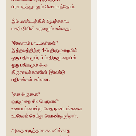
பிரசாதத்துடனும் வெளிவந்தோம்.
இம் மண்டபத்தில் ஆபத்சகாய 
மகரிஷியின் உருவமும் உள்ளது.
*தேவாரம் பாடியவர்கள்:*
இத்தலத்திற்கு 4-ம் திருமுறையில் 
ஒரு பதிகமும், 5-ம் திருமுறையில் 
ஒரு பதிகமும் ஆக 
திருநாவுக்கரசரின் இரண்டு 
பதிகங்கள் உள்ளன.
*தல அருமை:*
ஒருமுறை சிவபெருமான் 
உமையம்மைக்கு வேத ரகசியங்களை 
உபதேசம் செய்து கொண்டிருந்தார்.
அதை கருத்தாக கவனிக்காத 