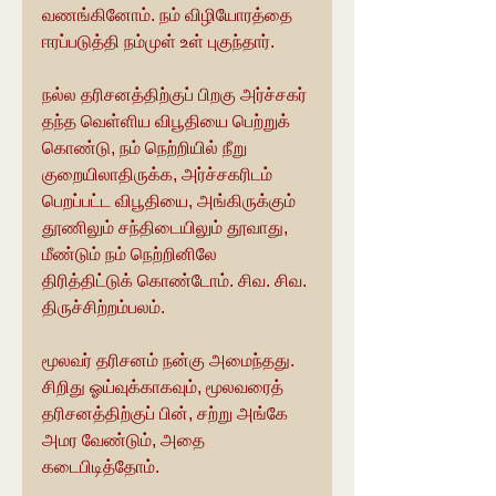
வணங்கினோம். நம் விழியோரத்தை 
ஈரப்படுத்தி நம்முள் உள் புகுந்தார்.
நல்ல தரிசனத்திற்குப் பிறகு அர்ச்சகர் 
தந்த வெள்ளிய விபூதியை பெற்றுக் 
கொண்டு, நம் நெற்றியில் நீறு 
குறையிலாதிருக்க, அர்ச்சகரிடம் 
பெறப்பட்ட விபூதியை, அங்கிருக்கும்  
தூணிலும் சந்திடையிலும் தூவாது, 
மீண்டும் நம் நெற்றினிலே 
திரித்திட்டுக் கொண்டோம். சிவ. சிவ. 
திருச்சிற்றம்பலம்.
மூலவர் தரிசனம் நன்கு அமைந்தது. 
சிறிது ஓய்வுக்காகவும், மூலவரைத் 
தரிசனத்திற்குப் பின், சற்று அங்கே 
அமர வேண்டும், அதை 
கடைபிடித்தோம்.